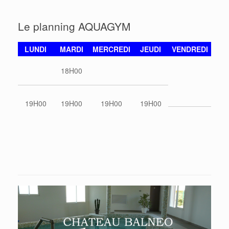
Le planning AQUAGYM
LUNDI
MARDI
MERCREDI
JEUDI
VENDREDI
18H00
19H00
19H00
19H00
19H00