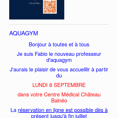
AQUAGYM
Bonjour à toutes et à tous
Je suis Fabio le nouveau professeur
d'aquagym
J'aurais le plaisir de vous accueillir à partir
du
LUNDI 8 SEPTEMBRE
dans votre Centre Médical Château
Balnéo
La
r
éservation en ligne est possible dès à
présent jusqu'à fin juillet