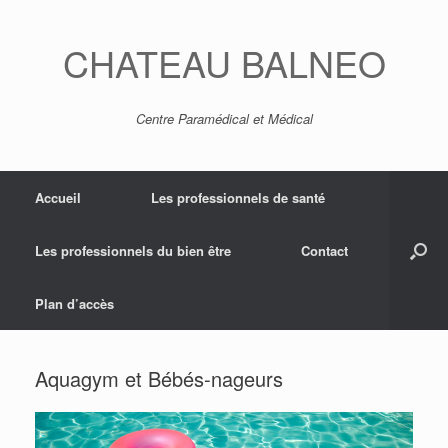
CHATEAU BALNEO
Centre Paramédical et Médical
Accueil
Les professionnels de santé
Les professionnels du bien être
Contact
Plan d’accès
Aquagym et Bébés-nageurs