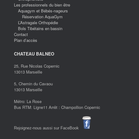
Les professionnels du bien être
Aquagym et Bébés-nageurs
Réservation AquaGym
L’Astragale Orthopédie
Bols Tibétains en bassin
Contact
Plan d’accès
CHATEAU BALNEO
25, Rue Nicolas Copernic
13013 Marseille
5, Chemin du Cavaou
13013 Marseille
Métro: La Rose
Bus RTM: Ligne11 Arrêt : Champollion Copernic
Rejoignez-nous aussi sur FaceBook