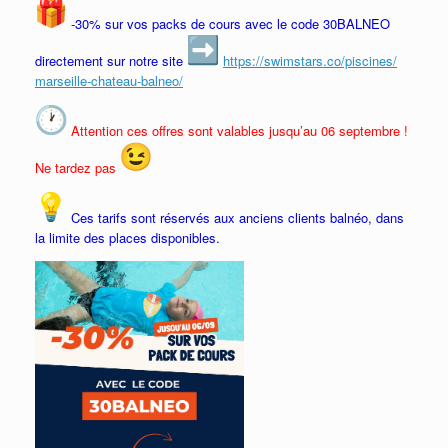
-30% sur vos packs de cours avec le code 30BALNEO
directement sur notre site
https://swimstars.co/piscines/
marseille-chateau-balneo/
Attention ces offres sont valables jusqu’au 06 septembre !
Ne tardez pas
Ces tarifs sont réservés aux anciens clients balnéo, dans
la limite des places disponibles.