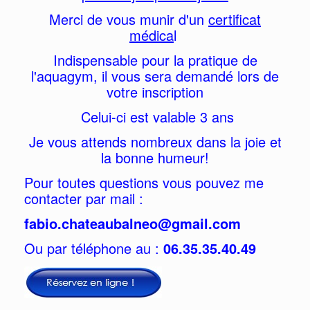
Merci de vous munir d'un
certificat
médica
l
Indispensable pour la pratique de
l'aquagym, il vous sera demandé lors de
votre inscription
Celui-ci est valable 3 ans
Je vous attends nombreux dans la joie et
la bonne humeur!
Pour toutes questions vous pouvez me
contacter par mail :
fabio.ch
ateaubalneo@gmail.com
Ou par téléphone au :
06.35.35.40.49